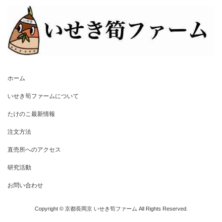
ホーム
いせき筍ファームについて
たけのこ最新情報
注文方法
直売所へのアクセス
研究活動
お問い合わせ
Copyright © 京都長岡京 いせき筍ファーム All Rights Reserved.