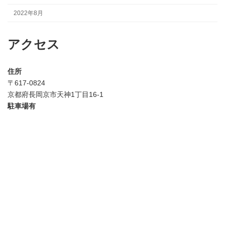
2022年8月
アクセス
住所
〒617-0824
京都府長岡京市天神1丁目16-1
駐車場有