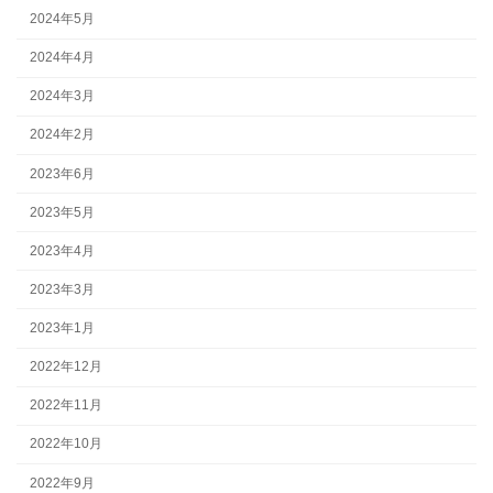
2024年5月
2024年4月
2024年3月
2024年2月
2023年6月
2023年5月
2023年4月
2023年3月
2023年1月
2022年12月
2022年11月
2022年10月
2022年9月