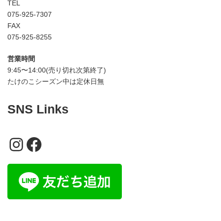
TEL
075-925-7307
FAX
075-925-8255
営業時間
9:45〜14:00(売り切れ次第終了)
たけのこシーズン中は定休日無
SNS Links
Instagram
Facebook