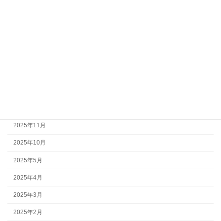
アーカイブ
2026年7月
2026年6月
2026年5月
2026年4月
2026年3月
2026年2月
2025年11月
2025年10月
2025年5月
2025年4月
2025年3月
2025年2月