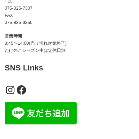
TEL
075-925-7307
FAX
075-925-8255
営業時間
9:45〜14:00(売り切れ次第終了)
たけのこシーズン中は定休日無
SNS Links
Instagram
Facebook