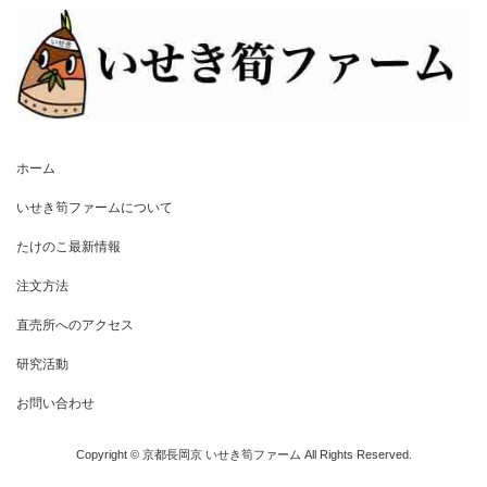
ホーム
いせき筍ファームについて
たけのこ最新情報
注文方法
直売所へのアクセス
研究活動
お問い合わせ
Copyright © 京都長岡京 いせき筍ファーム All Rights Reserved.