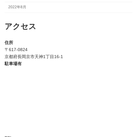
2022年8月
アクセス
住所
〒617-0824
京都府長岡京市天神1丁目16-1
駐車場有