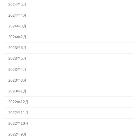
2024年5月
2024年4月
2024年3月
2024年2月
2023年6月
2023年5月
2023年4月
2023年3月
2023年1月
2022年12月
2022年11月
2022年10月
2022年9月