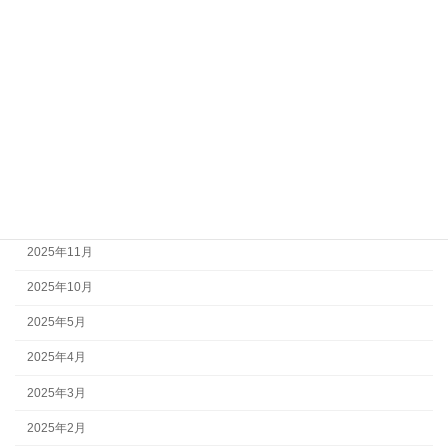
アーカイブ
2026年7月
2026年6月
2026年5月
2026年4月
2026年3月
2026年2月
2025年11月
2025年10月
2025年5月
2025年4月
2025年3月
2025年2月