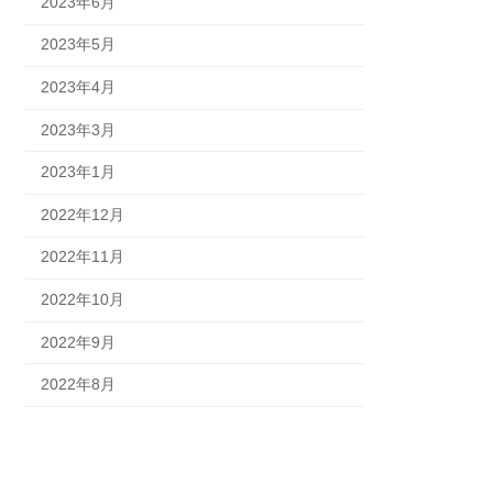
2023年6月
2023年5月
2023年4月
2023年3月
2023年1月
2022年12月
2022年11月
2022年10月
2022年9月
2022年8月