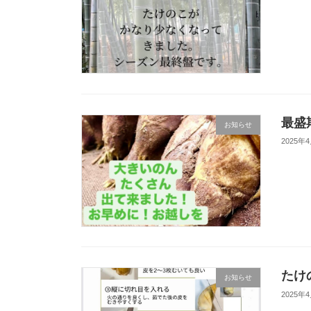
最盛
お知らせ
2025年
たけ
お知らせ
2025年