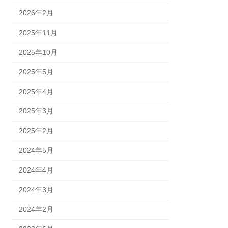
2026年2月
2025年11月
2025年10月
2025年5月
2025年4月
2025年3月
2025年2月
2024年5月
2024年4月
2024年3月
2024年2月