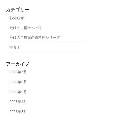
カテゴリー
お知らせ
たけのこ博士への道
たけのこ農家の筍料理シリーズ
実食！！
アーカイブ
2026年7月
2026年6月
2026年5月
2026年4月
2026年3月