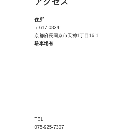
アクセス
住所
〒617-0824
京都府長岡京市天神1丁目16-1
駐車場有
TEL
075-925-7307