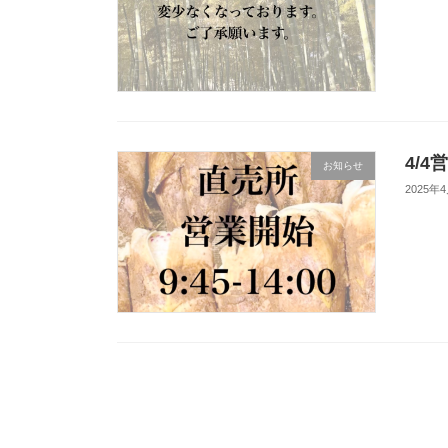
4/4
お知らせ
2025年