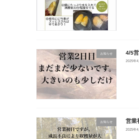
4/5
お知らせ
2025年
営業
お知らせ
2025年