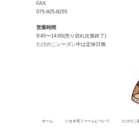
FAX
075-925-8255
営業時間
9:45〜14:00(売り切れ次第終了)
たけのこシーズン中は定休日無
ホーム
いせき筍ファームについて
たけのこ