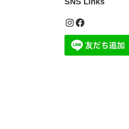
SNS Links
Instagram
Facebook