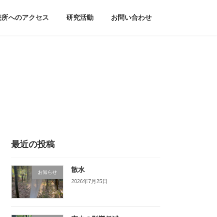
売所へのアクセス
研究活動
お問い合わせ
最近の投稿
散水
お知らせ
2026年7月25日