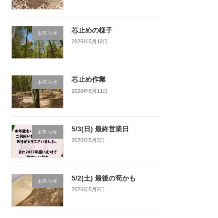
芯止めの様子
お知らせ
2026年5月12日
芯止め作業
お知らせ
2026年5月11日
5/3(日) 最終営業日
お知らせ
2026年5月3日
5/2(土) 最後の筍かも
お知らせ
2026年5月2日