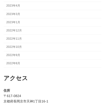
2023年4月
2023年3月
2023年1月
2022年12月
2022年11月
2022年10月
2022年9月
2022年8月
アクセス
住所
〒617-0824
京都府長岡京市天神1丁目16-1