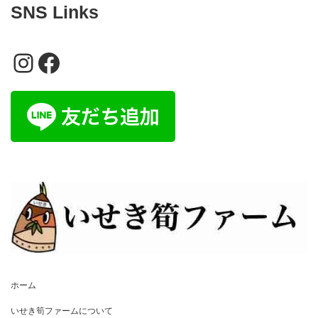
SNS Links
Instagram
Facebook
ホーム
いせき筍ファームについて