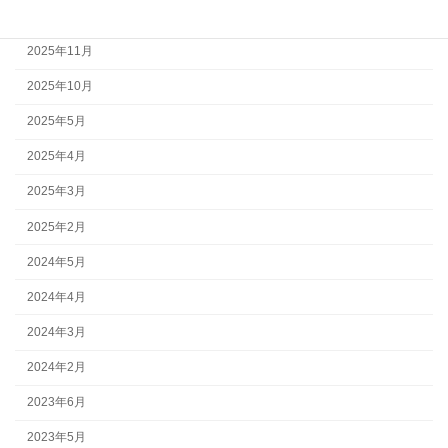
2026年2月
2025年11月
2025年10月
2025年5月
2025年4月
2025年3月
2025年2月
2024年5月
2024年4月
2024年3月
2024年2月
2023年6月
2023年5月