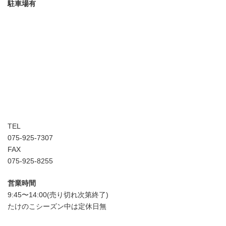
駐車場有
TEL
075-925-7307
FAX
075-925-8255
営業時間
9:45〜14:00(売り切れ次第終了)
たけのこシーズン中は定休日無