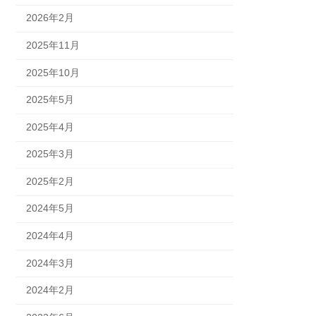
2026年2月
2025年11月
2025年10月
2025年5月
2025年4月
2025年3月
2025年2月
2024年5月
2024年4月
2024年3月
2024年2月