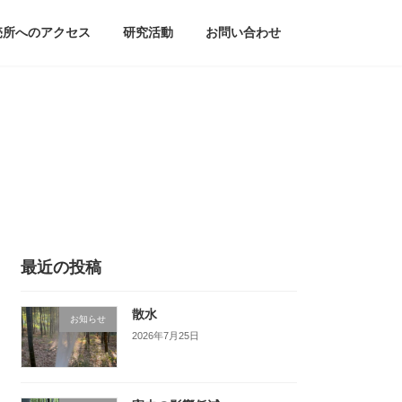
売所へのアクセス
研究活動
お問い合わせ
最近の投稿
散水
お知らせ
2026年7月25日