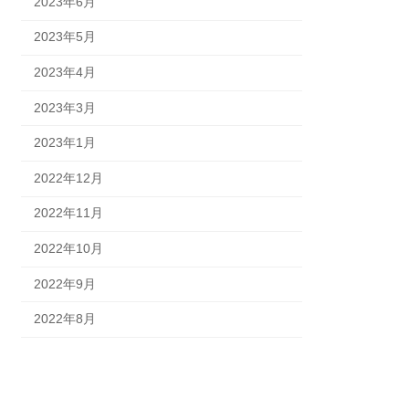
2023年6月
2023年5月
2023年4月
2023年3月
2023年1月
2022年12月
2022年11月
2022年10月
2022年9月
2022年8月