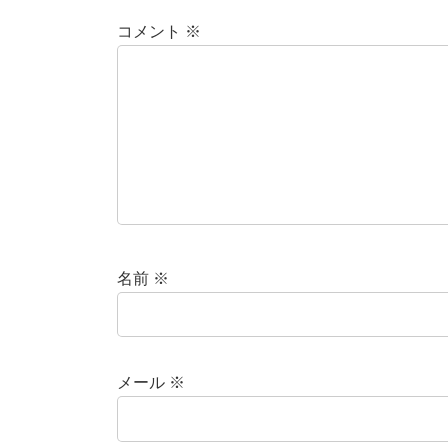
コメント
※
名前
※
メール
※