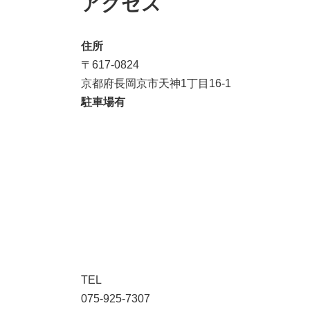
アクセス
住所
〒617-0824
京都府長岡京市天神1丁目16-1
駐車場有
TEL
075-925-7307