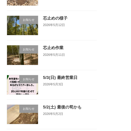
芯止めの様子
お知らせ
2026年5月12日
芯止め作業
お知らせ
2026年5月11日
5/3(日) 最終営業日
お知らせ
2026年5月3日
5/2(土) 最後の筍かも
お知らせ
2026年5月2日