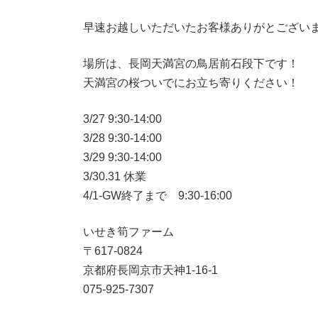
:
早速お越しいただいたお客様ありがとござい
場所は、長岡天満宮の鳥居前石段下です！
天満宮の桜ついでにお立ち寄りください！
3/27 9:30-14:00
3/28 9:30-14:00
3/29 9:30-14:00
3/30.31 休業
4/1-GW終了まで 9:30-16:00
いせき筍ファーム
〒617-0824
京都府長岡京市天神1-16-1
075-925-7307