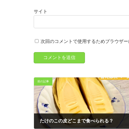
サイト
次回のコメントで使用するためブラウザー
前の記事
たけのこの皮どこまで食べられる？