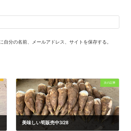
に自分の名前、メールアドレス、サイトを保存する。
次の記事
美味しい筍販売中3/28