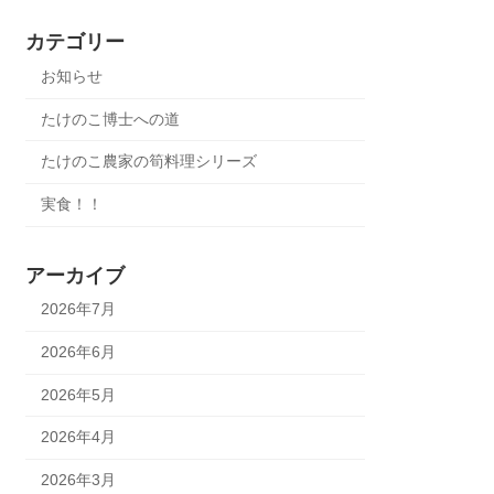
カテゴリー
お知らせ
たけのこ博士への道
たけのこ農家の筍料理シリーズ
実食！！
アーカイブ
2026年7月
2026年6月
2026年5月
2026年4月
2026年3月