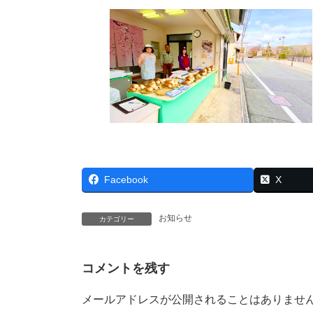
Facebook
X
お知らせ
カテゴリー
コメントを残す
メールアドレスが公開されることはありませ