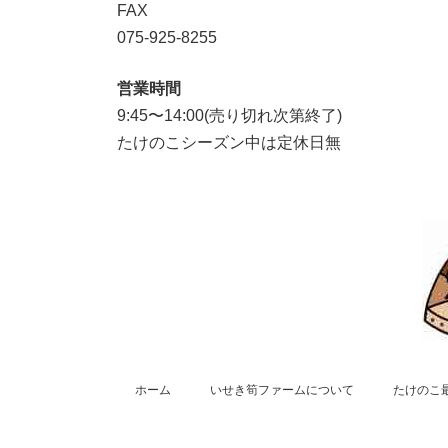
FAX
075-925-8255
営業時間
9:45〜14:00(売り切れ次第終了)
たけのこシーズン中は定休日無
ホーム
いせき筍ファームについて
たけのこ