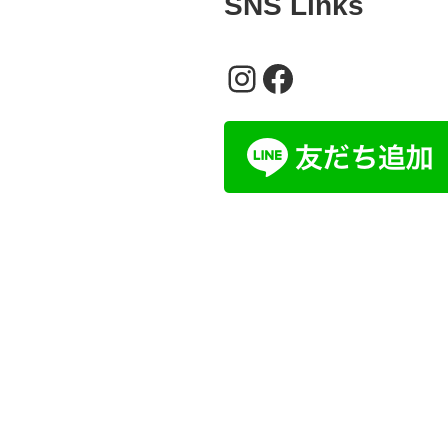
SNS Links
Instagram
Facebook