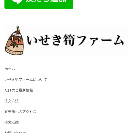
ホーム
いせき筍ファームについて
たけのこ最新情報
注文方法
直売所へのアクセス
研究活動