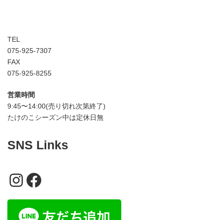
TEL
075-925-7307
FAX
075-925-8255
営業時間
9:45〜14:00(売り切れ次第終了)
たけのこシーズン中は定休日無
SNS Links
Instagram
Facebook