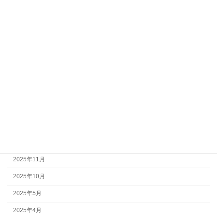
実食！！
アーカイブ
2026年7月
2026年6月
2026年5月
2026年4月
2026年3月
2026年2月
2025年11月
2025年10月
2025年5月
2025年4月