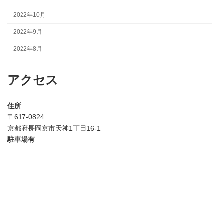
2022年10月
2022年9月
2022年8月
アクセス
住所
〒617-0824
京都府長岡京市天神1丁目16-1
駐車場有