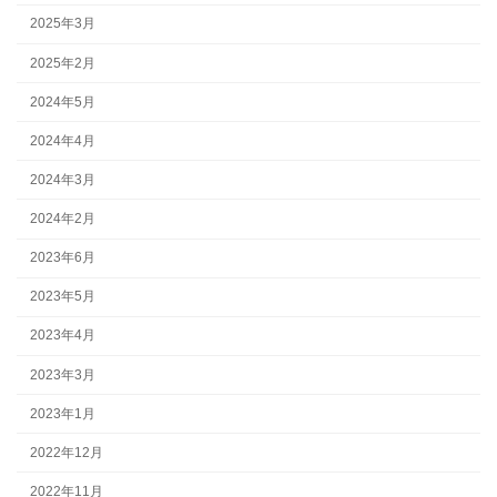
2025年3月
2025年2月
2024年5月
2024年4月
2024年3月
2024年2月
2023年6月
2023年5月
2023年4月
2023年3月
2023年1月
2022年12月
2022年11月