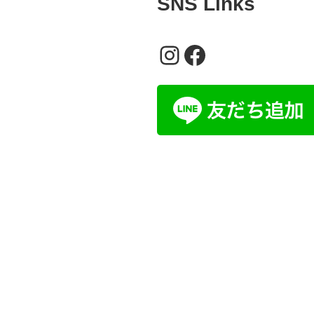
SNS Links
Instagram
Facebook