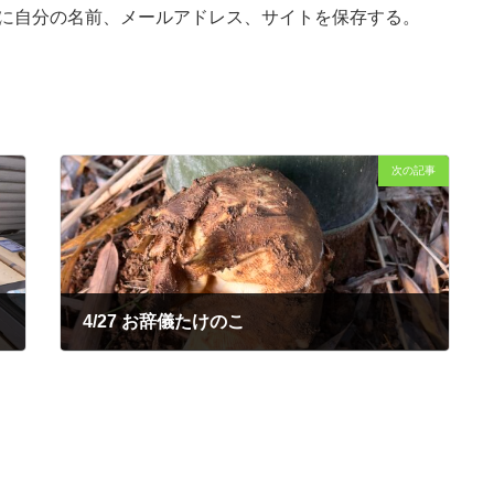
に自分の名前、メールアドレス、サイトを保存する。
次の記事
4/27 お辞儀たけのこ
2023年4月27日