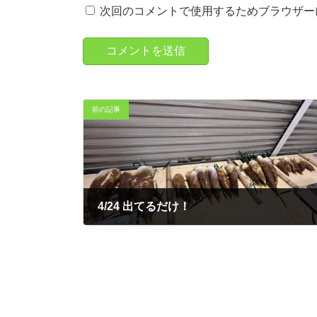
次回のコメントで使用するためブラウザー
前の記事
4/24 出てるだけ！
2023年4月24日