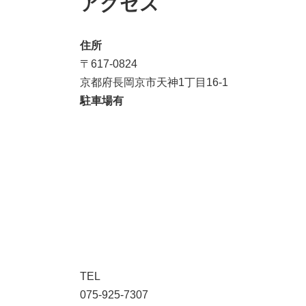
アクセス
住所
〒617-0824
京都府長岡京市天神1丁目16-1
駐車場有
TEL
075-925-7307