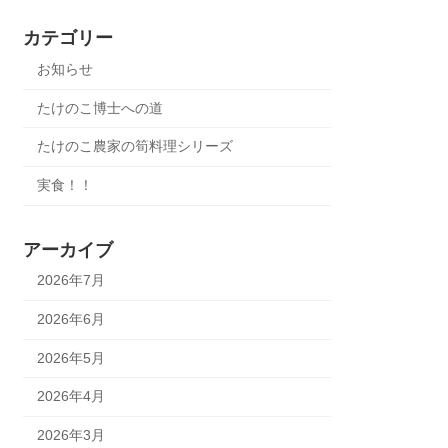
カテゴリー
お知らせ
たけのこ博士への道
たけのこ農家の筍料理シリーズ
実食！！
アーカイブ
2026年7月
2026年6月
2026年5月
2026年4月
2026年3月