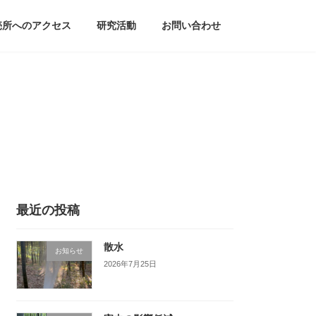
売所へのアクセス
研究活動
お問い合わせ
最近の投稿
散水
お知らせ
2026年7月25日