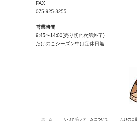
FAX
075-925-8255
営業時間
9:45〜14:00(売り切れ次第終了)
たけのこシーズン中は定休日無
ホーム
いせき筍ファームについて
たけのこ