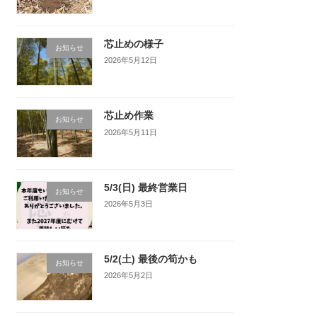
芯止めの様子
お知らせ
2026年5月12日
芯止め作業
お知らせ
2026年5月11日
5/3(日) 最終営業日
お知らせ
2026年5月3日
5/2(土) 最後の筍かも
お知らせ
2026年5月2日