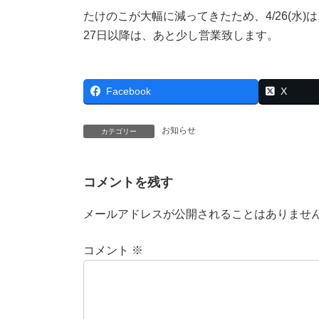
たけのこが大幅に減ってきたため、4/26(水)
27日以降は、あと少し営業致します。
Facebook
X
お知らせ
カテゴリー
コメントを残す
メールアドレスが公開されることはありませ
コメント
※