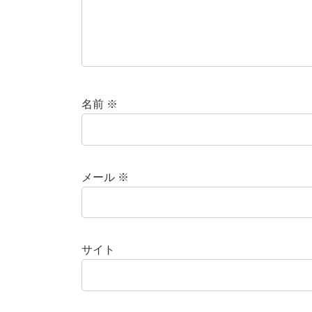
名前
※
メール
※
サイト