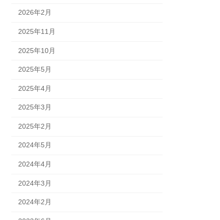
2026年2月
2025年11月
2025年10月
2025年5月
2025年4月
2025年3月
2025年2月
2024年5月
2024年4月
2024年3月
2024年2月