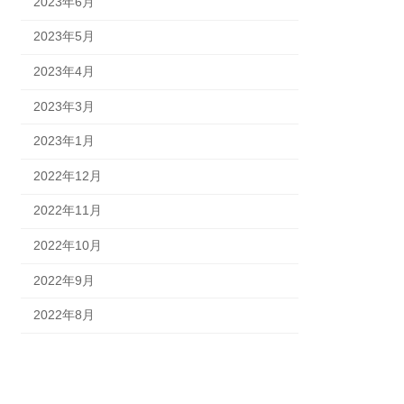
2023年6月
2023年5月
2023年4月
2023年3月
2023年1月
2022年12月
2022年11月
2022年10月
2022年9月
2022年8月