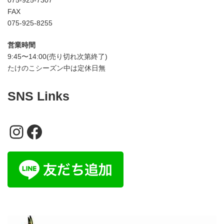
075-925-7307
FAX
075-925-8255
営業時間
9:45〜14:00(売り切れ次第終了)
たけのこシーズン中は定休日無
SNS Links
Instagram
Facebook