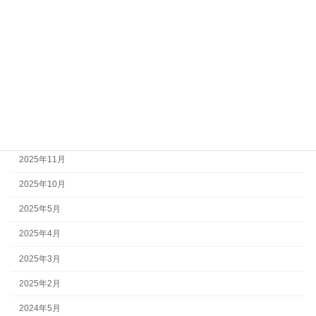
2026年7月
2026年6月
2026年5月
2026年4月
2026年3月
2026年2月
2025年11月
2025年10月
2025年5月
2025年4月
2025年3月
2025年2月
2024年5月