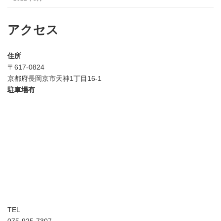
アクセス
住所
〒617-0824
京都府長岡京市天神1丁目16-1
駐車場有
TEL