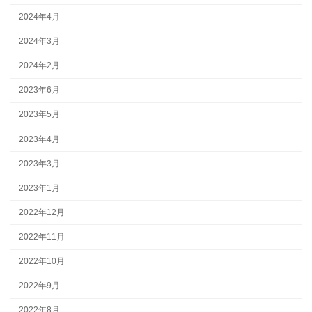
2024年4月
2024年3月
2024年2月
2023年6月
2023年5月
2023年4月
2023年3月
2023年1月
2022年12月
2022年11月
2022年10月
2022年9月
2022年8月