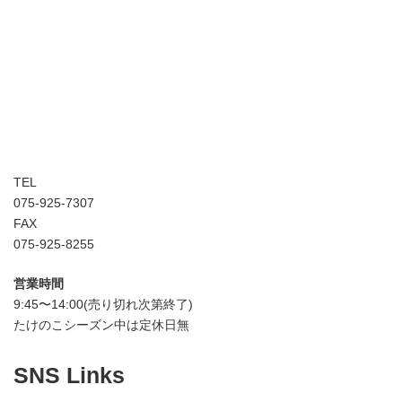
TEL
075-925-7307
FAX
075-925-8255
営業時間
9:45〜14:00(売り切れ次第終了)
たけのこシーズン中は定休日無
SNS Links