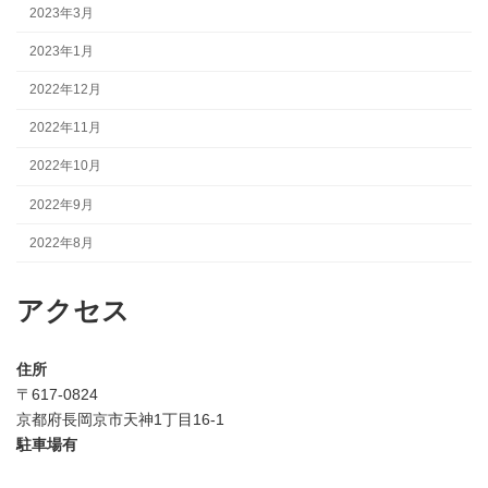
2023年3月
2023年1月
2022年12月
2022年11月
2022年10月
2022年9月
2022年8月
アクセス
住所
〒617-0824
京都府長岡京市天神1丁目16-1
駐車場有