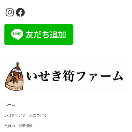
Instagram
Facebook
ホーム
いせき筍ファームについて
たけのこ最新情報