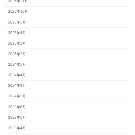
2025年11月
2025年10月
2025年5月
2025年4月
2025年3月
2025年2月
2024年5月
2024年4月
2024年3月
2024年2月
2023年6月
2023年5月
2023年4月